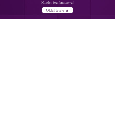
Minden jog fenntartva!
Oldal teteje ▲