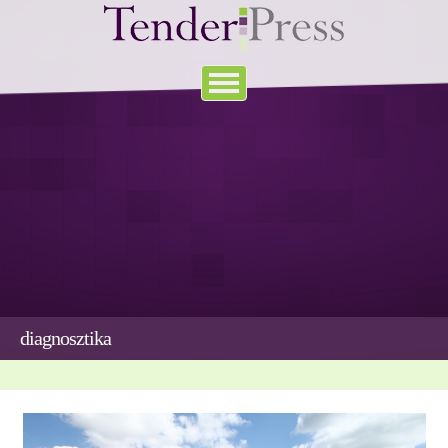
diagnosztika