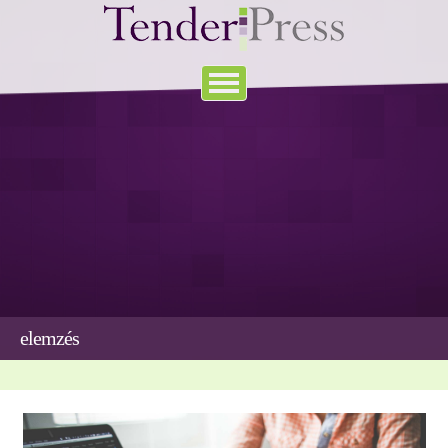
elemzés