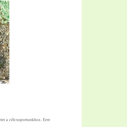
tet a célcsoportunkhoz. Erre