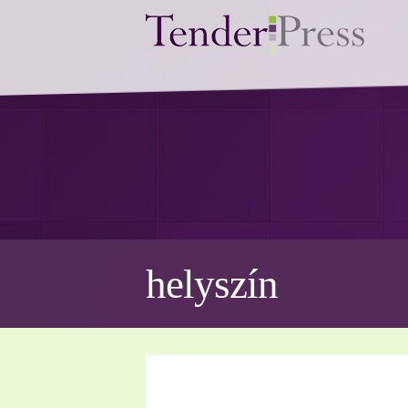
helyszín