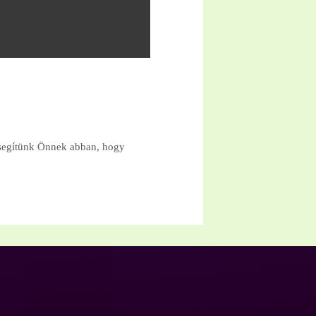
 segítünk Önnek abban, hogy