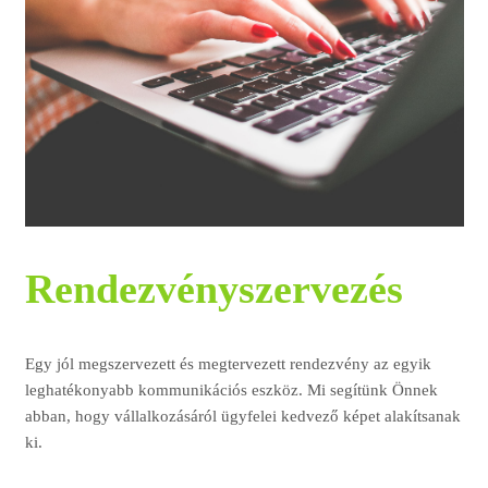
Rendezvényszervezés
Egy jól megszervezett és megtervezett rendezvény az egyik
leghatékonyabb kommunikációs eszköz. Mi segítünk Önnek
abban, hogy vállalkozásáról ügyfelei kedvező képet alakítsanak
ki.