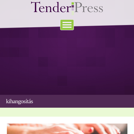
kihangosítás