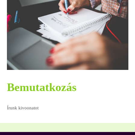
Bemutatkozás
Írunk kivoonatot