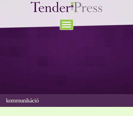
kommunikáció