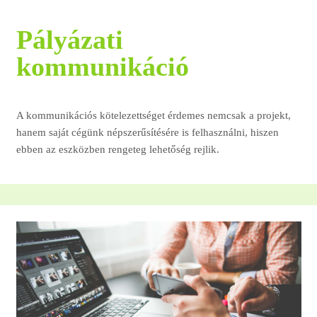
Pályázati
kommunikáció
A kommunikációs kötelezettséget érdemes nemcsak a projekt,
hanem saját cégünk népszerűsítésére is felhasználni, hiszen
ebben az eszközben rengeteg lehetőség rejlik.