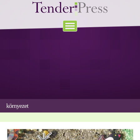
környezet