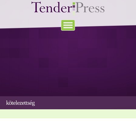
kötelezettség