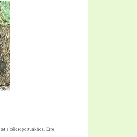
tet a célcsoportunkhoz. Erre