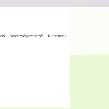
ció
Rendezvényszervezés
Referenciák