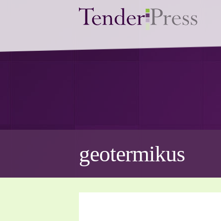
geotermikus