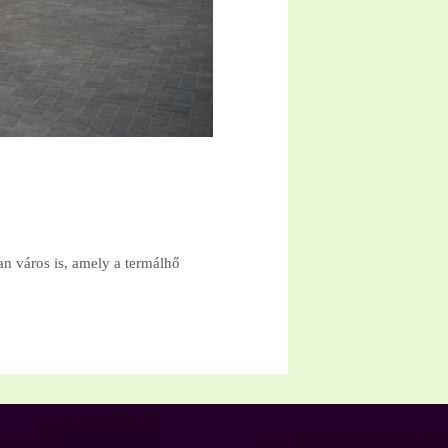
an város is, amely a termálhő