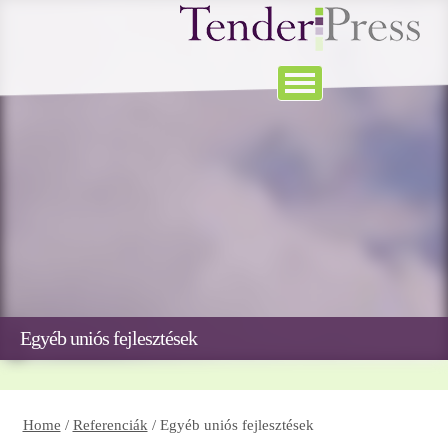
Egyéb uniós fejlesztések
Home
/
Referenciák
/
Egyéb uniós fejlesztések