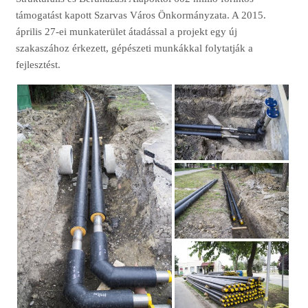
támogatást kapott Szarvas Város Önkormányzata. A 2015.
április 27-ei munkaterület átadással a projekt egy új
szakaszához érkezett, gépészeti munkákkal folytatják a
fejlesztést.