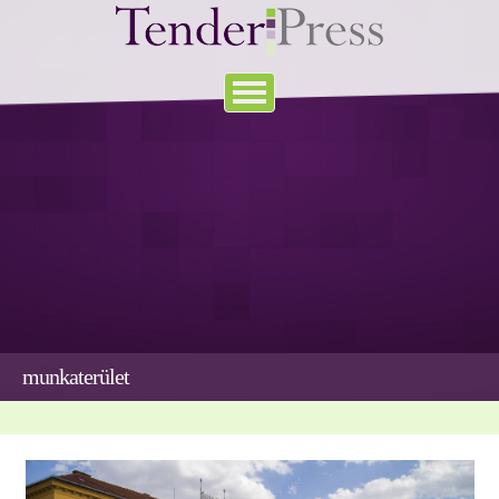
munkaterület