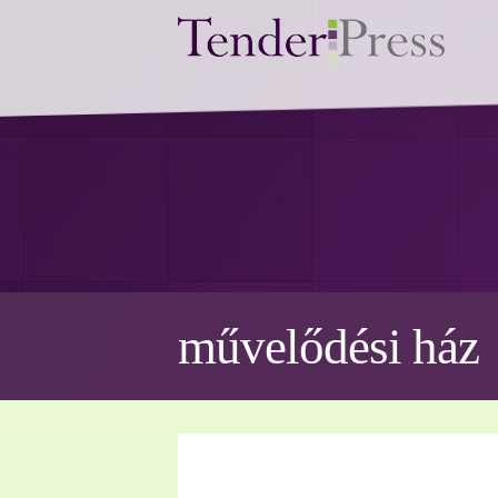
művelődési ház