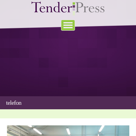
telefon