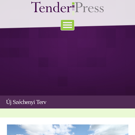
Új Széchenyi Terv