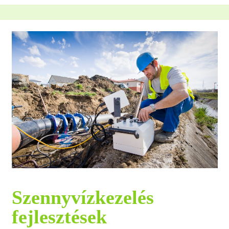
Szennyvízkezelés
fejlesztések