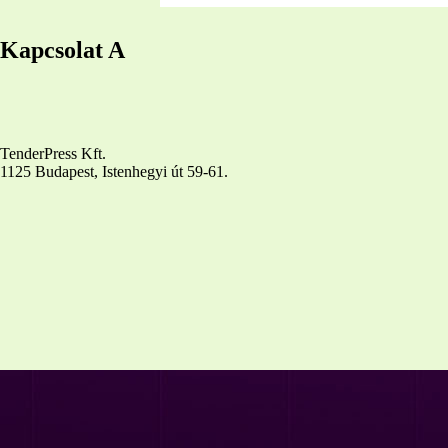
Kapcsolat A
TenderPress Kft.
1125 Budapest, Istenhegyi út 59-61.